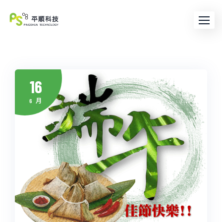
16
6 月