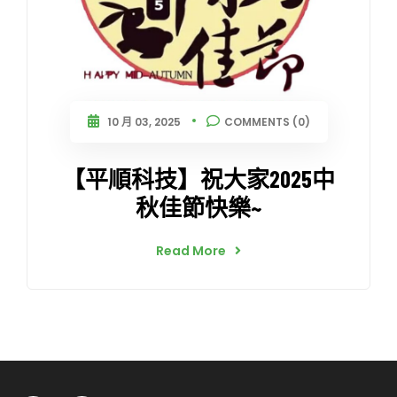
10 月 03, 2025
COMMENTS (0)
【平順科技】祝大家2025中
秋佳節快樂~
Read More