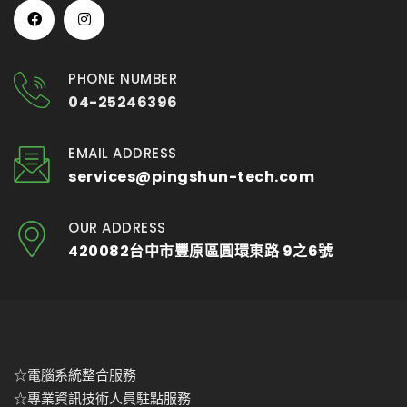
PHONE NUMBER
04-25246396
EMAIL ADDRESS
services@pingshun-tech.com
OUR ADDRESS
420082台中市豐原區圓環東路 9之6號
☆電腦系統整合服務
☆專業資訊技術人員駐點服務