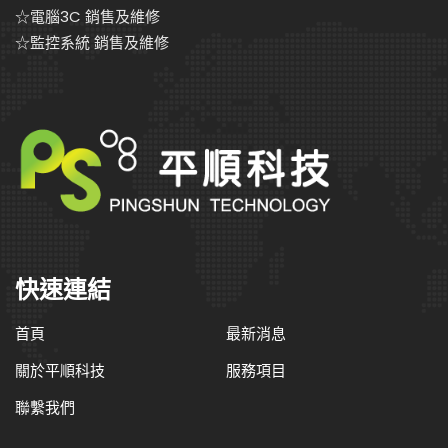
☆電腦3C 銷售及維修
☆監控系統 銷售及維修
快速連結
首頁
最新消息
關於平順科技
服務項目
聯繫我們