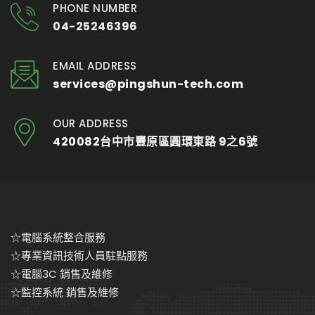
PHONE NUMBER
04-25246396
EMAIL ADDRESS
services@pingshun-tech.com
OUR ADDRESS
420082台中市豐原區圓環東路 9之6號
☆電腦系統整合服務
☆專業資訊技術人員駐點服務
☆電腦3C 銷售及維修
☆監控系統 銷售及維修